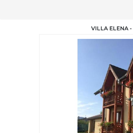
VILLA ELENA 