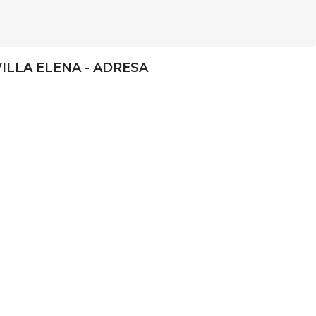
VILLA ELENA - ADRESA