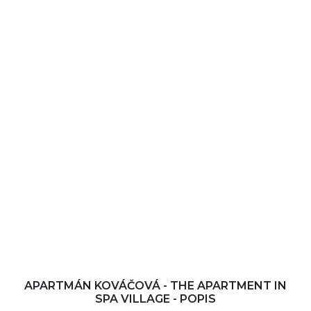
APARTMÁN KOVÁČOVÁ - THE APARTMENT IN
SPA VILLAGE - POPIS