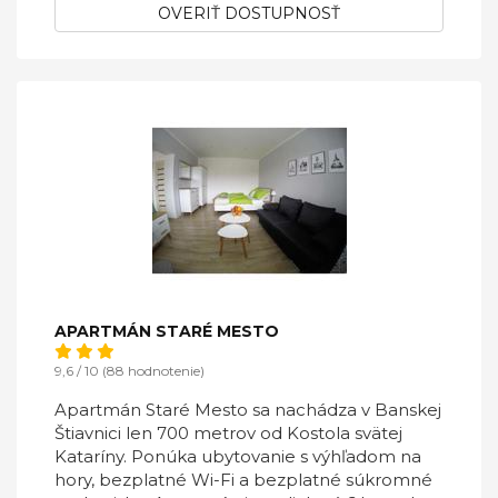
OVERIŤ DOSTUPNOSŤ
APARTMÁN STARÉ MESTO
9,6 / 10 (88 hodnotenie)
Apartmán Staré Mesto sa nachádza v Banskej
Štiavnici len 700 metrov od Kostola svätej
Kataríny. Ponúka ubytovanie s výhľadom na
hory, bezplatné Wi-Fi a bezplatné súkromné