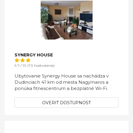
SYNERGY HOUSE
9,7 / 10 (70 hodnotenie)
Ubytovanie Synergy House sa nachádza v
Dudinciach 41 km od mesta Nagymaros a
ponúka fitnescentrum a bezplatné Wi-Fi.
OVERIŤ DOSTUPNOSŤ