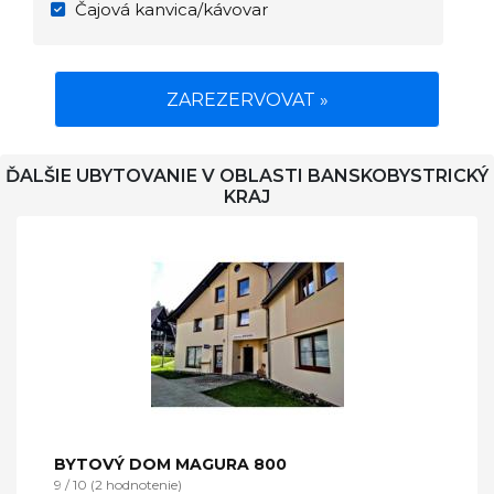
Čajová kanvica/kávovar
ZAREZERVOVAT »
ĎALŠIE UBYTOVANIE V OBLASTI BANSKOBYSTRICKÝ
KRAJ
BYTOVÝ DOM MAGURA 800
9 / 10 (2 hodnotenie)