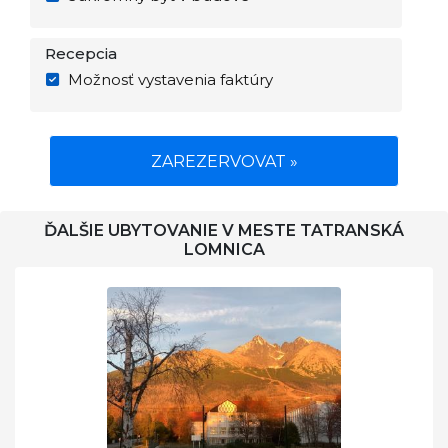
Recepcia
Možnosť vystavenia faktúry
ZAREZERVOVAT »
ĎALŠIE UBYTOVANIE V MESTE TATRANSKÁ
LOMNICA