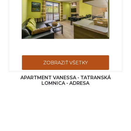
ZOBRAZIŤ VŠETKY
APARTMENT VANESSA - TATRANSKÁ
FOTOGRAFIE
LOMNICA - ADRESA