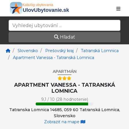
Hľadať
Slovensko
Prešovský kraj
Tatranská Lomnica
Apartment Vanessa - Tatranská Lomnica
APARTMÁN
APARTMENT VANESSA - TATRANSKÁ
LOMNICA
9,1 / 10 (28 hodnotenie)
Tatranska Lomnica 14685, 059 60 Tatranská Lomnica,
Slovensko
Zobraziť na mape