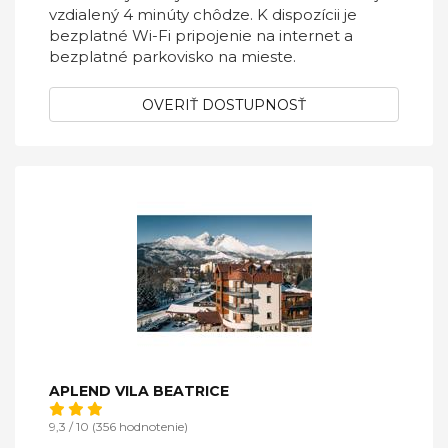
vzdialený 4 minúty chôdze. K dispozícii je
bezplatné Wi-Fi pripojenie na internet a
bezplatné parkovisko na mieste.
OVERIŤ DOSTUPNOSŤ
APLEND VILA BEATRICE
9,3 / 10 (356 hodnotenie)