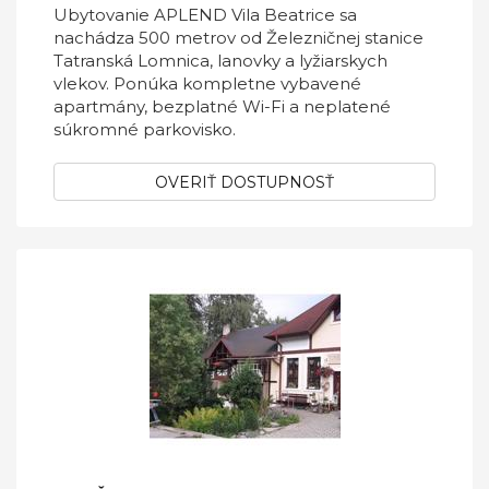
Ubytovanie APLEND Vila Beatrice sa
nachádza 500 metrov od Železničnej stanice
Tatranská Lomnica, lanovky a lyžiarskych
vlekov. Ponúka kompletne vybavené
apartmány, bezplatné Wi-Fi a neplatené
súkromné parkovisko.
OVERIŤ DOSTUPNOSŤ