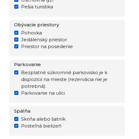
Pešia turistika
Obývacie priestory
Pohovka
Jedálenský priestor
Priestor na posedenie
Parkovanie
Bezplatné súkromné parkovisko je k
dispozícii na mieste (rezervácia nie je
potrebná).
Parkovanie na ulici
Spálňa
Skriňa alebo šatník
Posteľná bielizeň