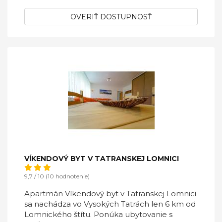
OVERIŤ DOSTUPNOSŤ
VÍKENDOVÝ BYT V TATRANSKEJ LOMNICI
9,7 / 10 (10 hodnotenie)
Apartmán Víkendový byt v Tatranskej Lomnici
sa nachádza vo Vysokých Tatrách len 6 km od
Lomnického štítu. Ponúka ubytovanie s