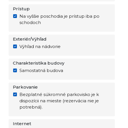
Prístup
Na vyššie poschodia je prístup iba po
schodoch
Exteriér/Výhľad
Výhľad na nádvorie
Charakteristika budovy
Samostatná budova
Parkovanie
Bezplatné súkromné parkovisko je k
dispozícii na mieste (rezervácia nie je
potrebná).
Internet