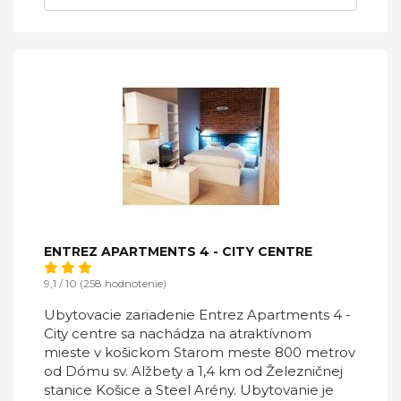
ENTREZ APARTMENTS 4 - CITY CENTRE
9,1 / 10 (258 hodnotenie)
Ubytovacie zariadenie Entrez Apartments 4 -
City centre sa nachádza na atraktívnom
mieste v košickom Starom meste 800 metrov
od Dómu sv. Alžbety a 1,4 km od Železničnej
stanice Košice a Steel Arény. Ubytovanie je