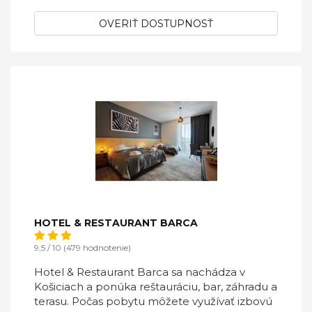
OVERIŤ DOSTUPNOSŤ
HOTEL & RESTAURANT BARCA
9,5 / 10 (479 hodnotenie)
Hotel & Restaurant Barca sa nachádza v
Košiciach a ponúka reštauráciu, bar, záhradu a
terasu. Počas pobytu môžete využívať izbovú