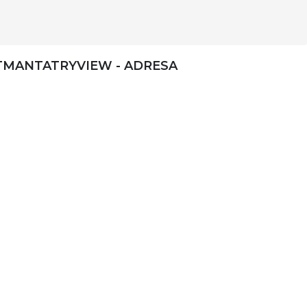
TMANTATRYVIEW - ADRESA