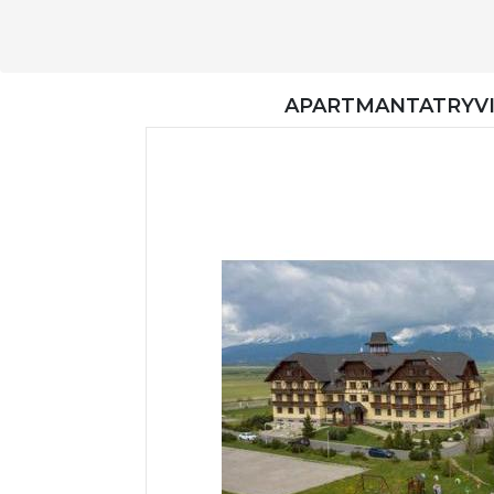
APARTMANTATRYVI