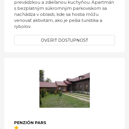
prevádzkou a zdieľanou kuchyňou. Apartmán
s bezplatným súkromným parkoviskom sa
nachádza v oblasti, kde sa hostia môžu
venovať aktivitám, ako je pešia turistika a
rybolov.
OVERIŤ DOSTUPNOSŤ
PENZIÓN PARS