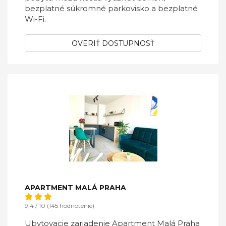
bezplatné súkromné parkovisko a bezplatné
Wi-Fi.
OVERIŤ DOSTUPNOSŤ
APARTMENT MALÁ PRAHA
9,4 / 10 (145 hodnotenie)
Ubytovacie zariadenie Apartment Malá Praha