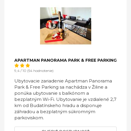
APARTMAN PANORAMA PARK & FREE PARKING
9,4 / 10 (54 hodnotenie)
Ubytovacie zariadenie Apartman Panorama
Park & Free Parking sa nachádza v Žiline a
ponúka ubytovanie s balkónom a
bezplatným Wi-Fi. Ubytovanie je vzdialené 2,7
km od Budatínskeho hradu a disponuje
záhradou a bezplatným súkromným
parkoviskom.