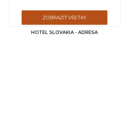
ZOBRAZIŤ VŠETKY
HOTEL SLOVAKIA - ADRESA
FOTOGRAFIE