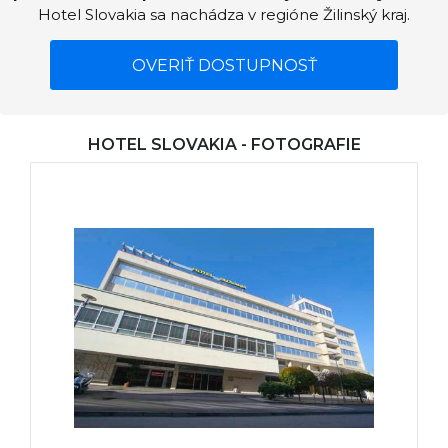
Hotel Slovakia sa nachádza v regióne Žilinský kraj.
OVERIŤ DOSTUPNOSŤ
HOTEL SLOVAKIA - FOTOGRAFIE