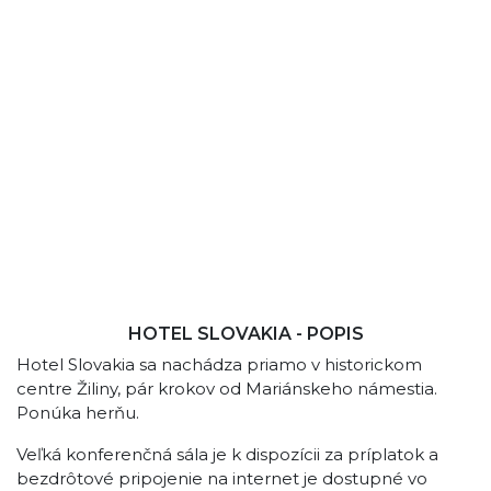
HOTEL SLOVAKIA - POPIS
Hotel Slovakia sa nachádza priamo v historickom
centre Žiliny, pár krokov od Mariánskeho námestia.
Ponúka herňu.
Veľká konferenčná sála je k dispozícii za príplatok a
bezdrôtové pripojenie na internet je dostupné vo