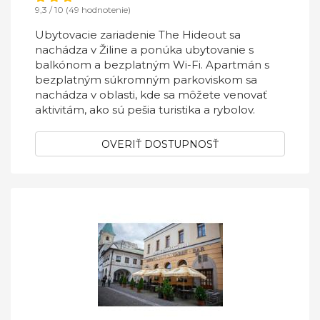
9,3 / 10 (49 hodnotenie)
Ubytovacie zariadenie The Hideout sa
nachádza v Žiline a ponúka ubytovanie s
balkónom a bezplatným Wi-Fi. Apartmán s
bezplatným súkromným parkoviskom sa
nachádza v oblasti, kde sa môžete venovať
aktivitám, ako sú pešia turistika a rybolov.
OVERIŤ DOSTUPNOSŤ