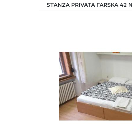
STANZA PRIVATA FARSKA 42 