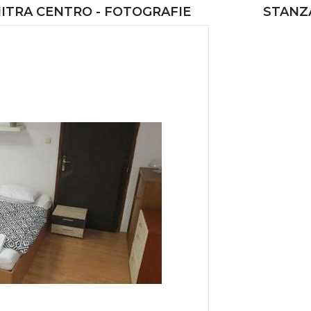
NITRA CENTRO - FOTOGRAFIE
STANZA