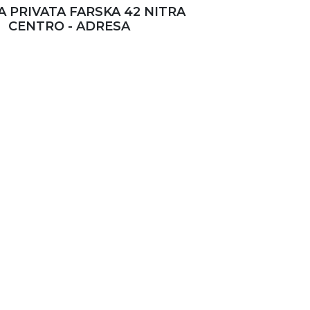
 PRIVATA FARSKA 42 NITRA
CENTRO - ADRESA