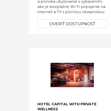
a ponúka ubytovanie s vybavením,
ako je bezplatné Wi-Fi pripojenie na
internet a TV s plochou obrazovkou.
OVERIŤ DOSTUPNOSŤ
HOTEL CAPITAL WITH PRIVATE
WELLNESS