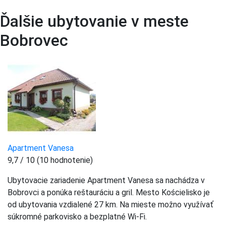
Ďalšie ubytovanie v meste
Bobrovec
Apartment Vanesa
9,7 / 10 (10 hodnotenie)
Ubytovacie zariadenie Apartment Vanesa sa nachádza v
Bobrovci a ponúka reštauráciu a gril. Mesto Kościelisko je
od ubytovania vzdialené 27 km. Na mieste možno využívať
súkromné parkovisko a bezplatné Wi-Fi.