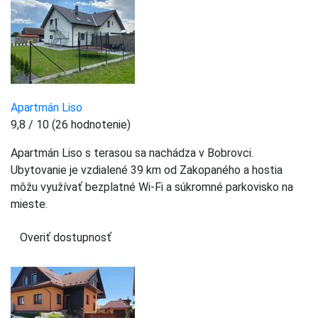
Apartmán Liso
9,8 / 10 (26 hodnotenie)
Apartmán Liso s terasou sa nachádza v Bobrovci.
Ubytovanie je vzdialené 39 km od Zakopaného a hostia
môžu využívať bezplatné Wi-Fi a súkromné parkovisko na
mieste.
Overiť dostupnosť