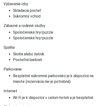
Vybavenie izby
Skladacia posteľ
Súkromný vchod
Zábavné a rodinné služby
Spoločenské hry/puzzle
Spoločenské hry/puzzle
Spálňa
Skriňa alebo šatník
Posteľná bielizeň
Parkovanie
Bezplatné súkromné parkovisko je k dispozícii na
mieste (rezervácia nie je potrebná).
Internet
Wi-Fi je k dispozícii v celom hoteli a je bezplatné.