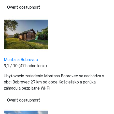
Overiť dostupnosť
Montana Bobrovec
9,1 / 10 (47 hodnotenie)
Ubytovacie zariadenie Montana Bobrovec sa nachádza v
obci Bobrovec 27 km od obce Kościelisko a ponúka
záhradu a bezplatné Wi-Fi.
Overiť dostupnosť