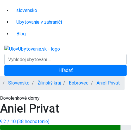
slovensko
Ubytovanie v zahraničí
Blog
Hľadať
Slovensko
Žilinský kraj
Bobrovec
Aniel Privat
Dovolenkové domy
Aniel Privat
9,2 / 10 (38 hodnotenie)