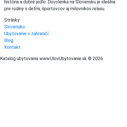
história a dobré jedlo. Dovolenka na Slovensku je ideálna
pre rodiny s deťmi, športovcov aj milovníkov relaxu.
Stránky
Slovensko
Ubytovanie v zahraničí
Blog
Kontakt
Katalóg ubytovania www.UlovUbytovanie.sk © 2026