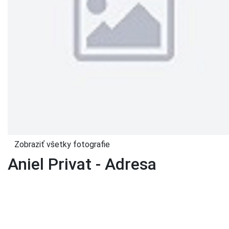
Zobraziť všetky fotografie
Aniel Privat - Adresa