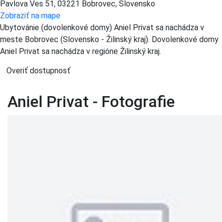
Pavlova Ves 51, 03221 Bobrovec, Slovensko
Zobraziť na mape
Ubytovánie (dovolenkové domy) Aniel Privat sa nachádza v
meste Bobrovec (Slovensko - Žilinský kraj). Dovolenkové domy
Aniel Privat sa nachádza v regióne Žilinský kraj.
Overiť dostupnosť
Aniel Privat - Fotografie