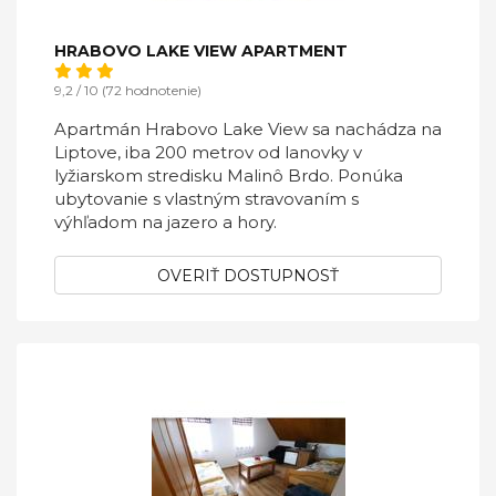
HRABOVO LAKE VIEW APARTMENT
9,2 / 10 (72 hodnotenie)
Apartmán Hrabovo Lake View sa nachádza na
Liptove, iba 200 metrov od lanovky v
lyžiarskom stredisku Malinô Brdo. Ponúka
ubytovanie s vlastným stravovaním s
výhľadom na jazero a hory.
OVERIŤ DOSTUPNOSŤ