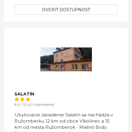
OVERIŤ DOSTUPNOSŤ
SALATÍN
8,9 / 10 (42 hodnotenie)
Ubytovacie zariadenie Salatín sa nachádza v
Ružomberku 12 km od obce Vlkolínec a 15
km od mesta Ružomberok - Malinô Brdo.