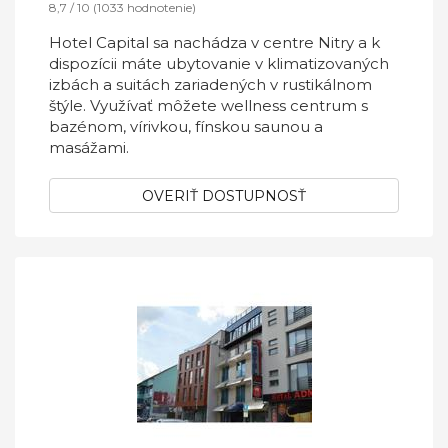
8,7 / 10 (1033 hodnotenie)
Hotel Capital sa nachádza v centre Nitry a k
dispozícii máte ubytovanie v klimatizovaných
izbách a suitách zariadených v rustikálnom
štýle. Využívať môžete wellness centrum s
bazénom, vírivkou, fínskou saunou a
masážami.
OVERIŤ DOSTUPNOSŤ