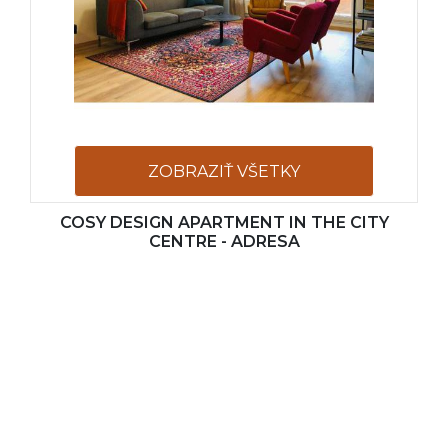
ZOBRAZIŤ VŠETKY
COSY DESIGN APARTMENT IN THE CITY
FOTOGRAFIE
CENTRE - ADRESA