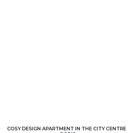
COSY DESIGN APARTMENT IN THE CITY CENTRE