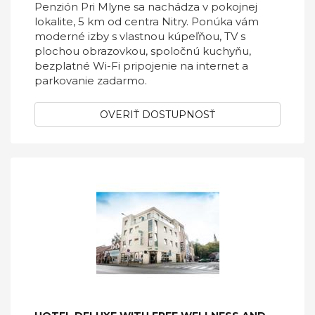
Penzión Pri Mlyne sa nachádza v pokojnej
lokalite, 5 km od centra Nitry. Ponúka vám
moderné izby s vlastnou kúpeľňou, TV s
plochou obrazovkou, spoločnú kuchyňu,
bezplatné Wi-Fi pripojenie na internet a
parkovanie zadarmo.
OVERIŤ DOSTUPNOSŤ