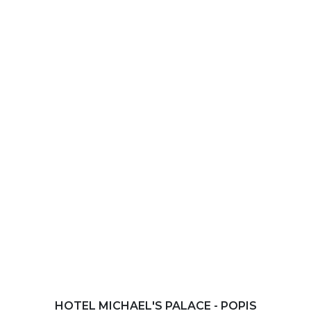
HOTEL MICHAEL'S PALACE - POPIS