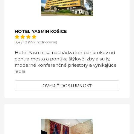
HOTEL YASMIN KOŠICE
8,4 / 10 (992 hodnotenie)
Hotel Yasmin sa nachádza len pár krokov od
centra mesta a ponúka štýlové izby a suity,
moderné konferenčné priestory a vynikajúce
jedlá.
OVERIŤ DOSTUPNOSŤ