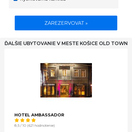
ZAREZERVOVAT »
ĎALŠIE UBYTOVANIE V MESTE KOŠICE OLD TOWN
HOTEL AMBASSADOR
8,5 / 10 (621 hodnotenie)