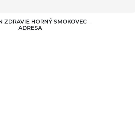
 ZDRAVIE HORNÝ SMOKOVEC -
ADRESA