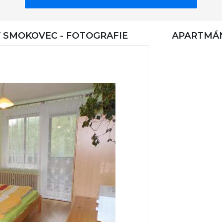
 SMOKOVEC - FOTOGRAFIE
APARTMÁN