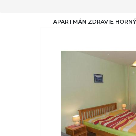
APARTMÁN ZDRAVIE HORNÝ