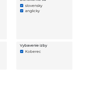
slovensky
anglicky
Vybavenie izby
Koberec