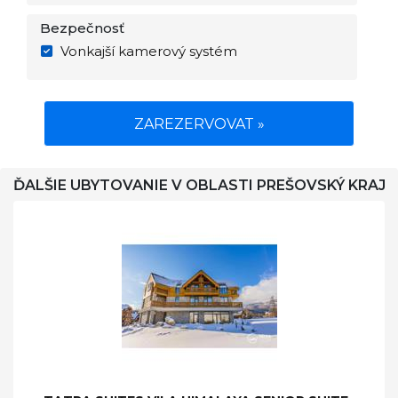
Bezpečnosť
Vonkajší kamerový systém
ZAREZERVOVAT »
ĎALŠIE UBYTOVANIE V OBLASTI PREŠOVSKÝ KRAJ