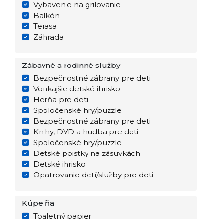
Vybavenie na grilovanie
Balkón
Terasa
Záhrada
Zábavné a rodinné služby
Bezpečnostné zábrany pre deti
Vonkajšie detské ihrisko
Herňa pre deti
Spoločenské hry/puzzle
Bezpečnostné zábrany pre deti
Knihy, DVD a hudba pre deti
Spoločenské hry/puzzle
Detské poistky na zásuvkách
Detské ihrisko
Opatrovanie detí/služby pre deti
Kúpeľňa
Toaletný papier