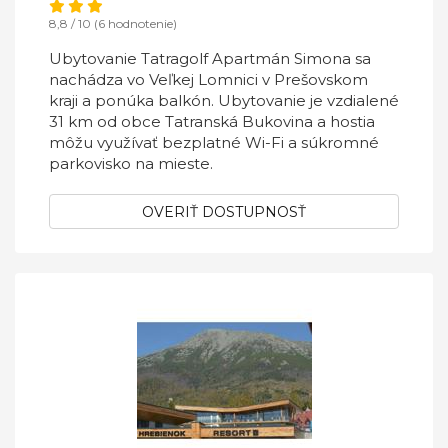
8,8 / 10 (6 hodnotenie)
Ubytovanie Tatragolf Apartmán Simona sa
nachádza vo Veľkej Lomnici v Prešovskom
kraji a ponúka balkón. Ubytovanie je vzdialené
31 km od obce Tatranská Bukovina a hostia
môžu využívať bezplatné Wi-Fi a súkromné
parkovisko na mieste.
OVERIŤ DOSTUPNOSŤ