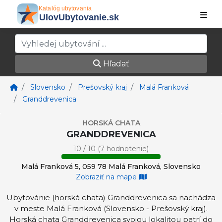
Hľadať
Slovensko
Prešovský kraj
Malá Franková
Granddrevenica
HORSKÁ CHATA
GRANDDREVENICA
10 / 10 (7 hodnotenie)
Malá Franková 5, 059 78 Malá Franková, Slovensko
Zobraziť na mape
Ubytovánie (horská chata) Granddrevenica sa nachádza
v meste Malá Franková (Slovensko - Prešovský kraj).
Horská chata Granddrevenica svojou lokalitou patrí do