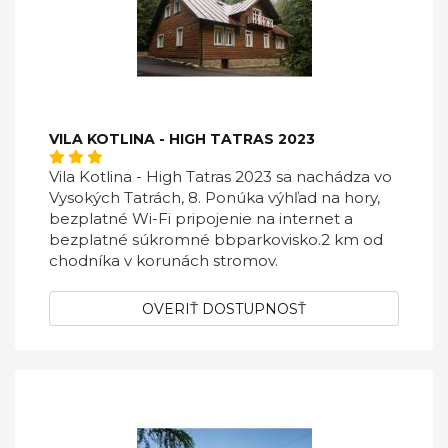
VILA KOTLINA - HIGH TATRAS 2023
Vila Kotlina - High Tatras 2023 sa nachádza vo
Vysokých Tatrách, 8. Ponúka výhľad na hory,
bezplatné Wi-Fi pripojenie na internet a
bezplatné súkromné bbparkovisko.2 km od
chodníka v korunách stromov.
OVERIŤ DOSTUPNOSŤ