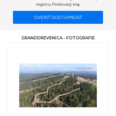
regiónu Prešovský kraj.
OVERIŤ DOSTUPNOSŤ
GRANDDREVENICA - FOTOGRAFIE