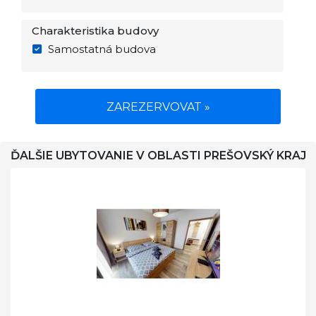
Charakteristika budovy
Samostatná budova
ZAREZERVOVAT »
ĎALŠIE UBYTOVANIE V OBLASTI PREŠOVSKÝ KRAJ