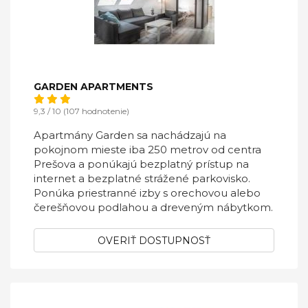
GARDEN APARTMENTS
9,3 / 10 (107 hodnotenie)
Apartmány Garden sa nachádzajú na
pokojnom mieste iba 250 metrov od centra
Prešova a ponúkajú bezplatný prístup na
internet a bezplatné strážené parkovisko.
Ponúka priestranné izby s orechovou alebo
čerešňovou podlahou a dreveným nábytkom.
OVERIŤ DOSTUPNOSŤ