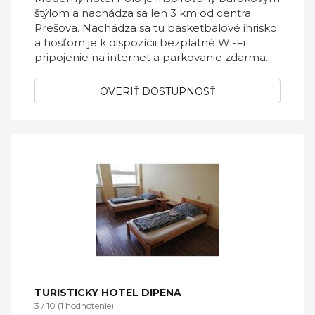
štýlom a nachádza sa len 3 km od centra
Prešova. Nachádza sa tu basketbalové ihrisko
a hosťom je k dispozícii bezplatné Wi-Fi
pripojenie na internet a parkovanie zdarma.
OVERIŤ DOSTUPNOSŤ
TURISTICKY HOTEL DIPENA
3 / 10 (1 hodnotenie)