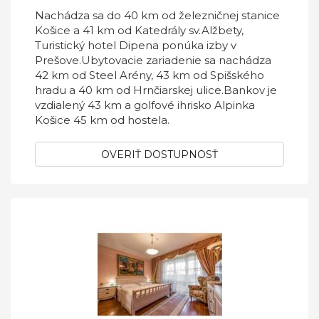
Nachádza sa do 40 km od železničnej stanice
Košice a 41 km od Katedrály sv.Alžbety,
Turistický hotel Dipena ponúka izby v
Prešove.Ubytovacie zariadenie sa nachádza
42 km od Steel Arény, 43 km od Spišského
hradu a 40 km od Hrnčiarskej ulice.Bankov je
vzdialený 43 km a golfové ihrisko Alpinka
Košice 45 km od hostela.
OVERIŤ DOSTUPNOSŤ