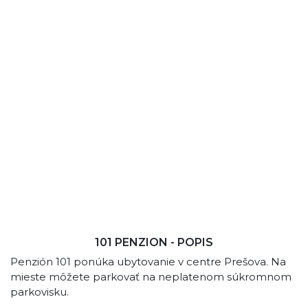
101 PENZION - POPIS
Penzión 101 ponúka ubytovanie v centre Prešova. Na
mieste môžete parkovať na neplatenom súkromnom
parkovisku.