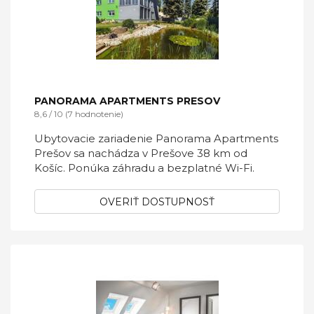
PANORAMA APARTMENTS PRESOV
8,6 / 10 (7 hodnotenie)
Ubytovacie zariadenie Panorama Apartments
Prešov sa nachádza v Prešove 38 km od
Košíc. Ponúka záhradu a bezplatné Wi-Fi.
OVERIŤ DOSTUPNOSŤ