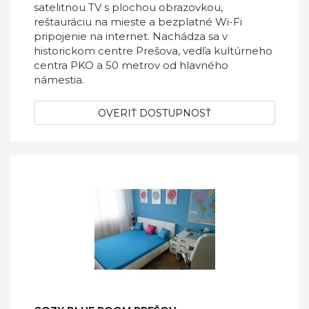
satelitnou TV s plochou obrazovkou,
reštauráciu na mieste a bezplatné Wi-Fi
pripojenie na internet. Nachádza sa v
historickom centre Prešova, vedľa kultúrneho
centra PKO a 50 metrov od hlavného
námestia.
OVERIŤ DOSTUPNOSŤ