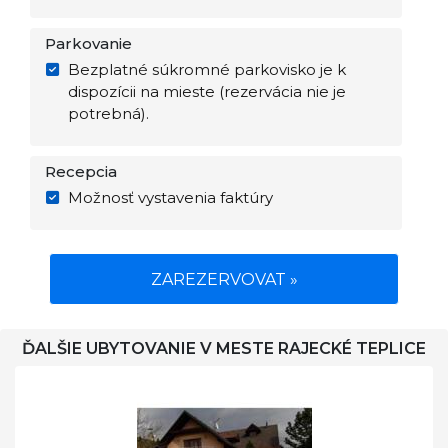
Parkovanie
Bezplatné súkromné parkovisko je k
dispozícii na mieste (rezervácia nie je
potrebná).
Recepcia
Možnosť vystavenia faktúry
ZAREZERVOVAT »
ĎALŠIE UBYTOVANIE V MESTE RAJECKÉ TEPLICE