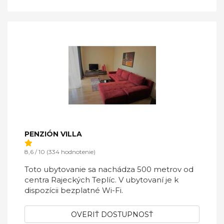
PENZIÓN VILLA
8,6 / 10 (334 hodnotenie)
Toto ubytovanie sa nachádza 500 metrov od
centra Rajeckých Teplíc. V ubytovaní je k
dispozícii bezplatné Wi-Fi.
OVERIŤ DOSTUPNOSŤ