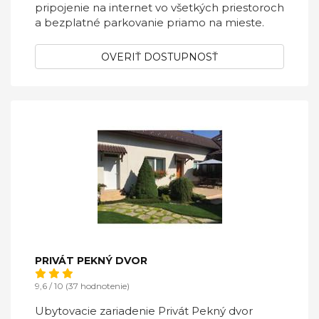
pripojenie na internet vo všetkých priestoroch
a bezplatné parkovanie priamo na mieste.
OVERIŤ DOSTUPNOSŤ
PRIVÁT PEKNÝ DVOR
9,6 / 10 (37 hodnotenie)
Ubytovacie zariadenie Privát Pekný dvor