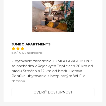
JUMBO APARTMENTS
8,9 / 10 (79 hodnotenie)
Ubytovacie zariadenie JUMBO APARTMENTS
sa nachádza v Rajeckých Tepliciach 26 km od
hradu Strečno a 12 km od hradu Lietava.
Ponúka ubytovanie s bezplatným Wi-Fi a
terasou.
OVERIŤ DOSTUPNOSŤ