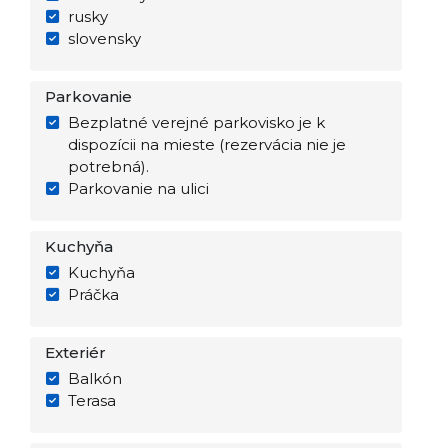
rusky
slovensky
Parkovanie
Bezplatné verejné parkovisko je k
dispozícii na mieste (rezervácia nie je
potrebná).
Parkovanie na ulici
Kuchyňa
Kuchyňa
Práčka
Exteriér
Balkón
Terasa