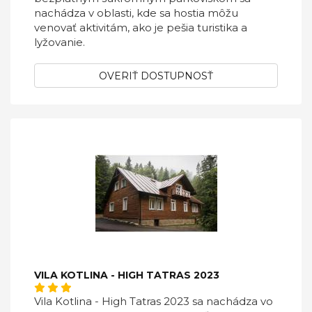
nachádza v oblasti, kde sa hostia môžu
venovať aktivitám, ako je pešia turistika a
lyžovanie.
OVERIŤ DOSTUPNOSŤ
VILA KOTLINA - HIGH TATRAS 2023
Vila Kotlina - High Tatras 2023 sa nachádza vo