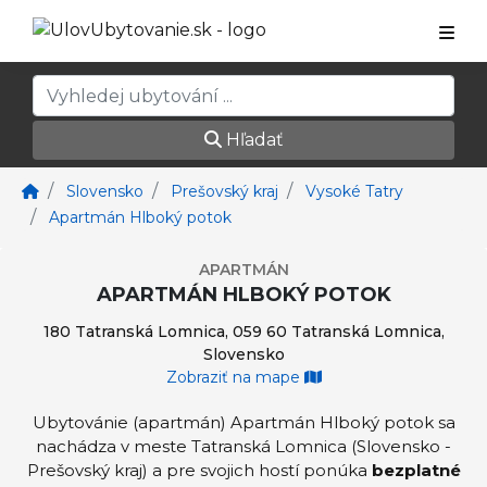
Hľadať
Slovensko
Prešovský kraj
Vysoké Tatry
Apartmán Hlboký potok
APARTMÁN
APARTMÁN HLBOKÝ POTOK
180 Tatranská Lomnica, 059 60 Tatranská Lomnica,
Slovensko
Zobraziť na mape
Ubytovánie (apartmán) Apartmán Hlboký potok sa
nachádza v meste Tatranská Lomnica (Slovensko -
Prešovský kraj) a pre svojich hostí ponúka
bezplatné