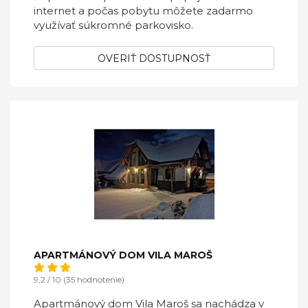
internet a počas pobytu môžete zadarmo
využívať súkromné parkovisko.
OVERIŤ DOSTUPNOSŤ
APARTMÁNOVÝ DOM VILA MAROŠ
9,2 / 10 (35 hodnotenie)
Apartmánový dom Vila Maroš sa nachádza v