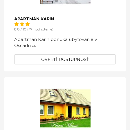
APARTMÁN KARIN
8,8 / 10 (47 hodnotenie)
Apartmán Karin ponúka ubytovanie v
Oščadnici.
OVERIŤ DOSTUPNOSŤ