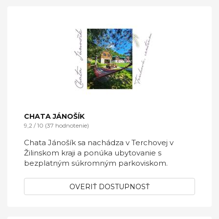
CHATA JÁNOŠÍK
9,2 / 10 (37 hodnotenie)
Chata Jánošík sa nachádza v Terchovej v
Žilinskom kraji a ponúka ubytovanie s
bezplatným súkromným parkoviskom.
OVERIŤ DOSTUPNOSŤ