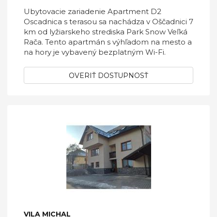
Ubytovacie zariadenie Apartment D2
Oscadnica s terasou sa nachádza v Oščadnici 7
km od lyžiarskeho strediska Park Snow Veľká
Rača. Tento apartmán s výhľadom na mesto a
na hory je vybavený bezplatným Wi-Fi.
OVERIŤ DOSTUPNOSŤ
VILA MICHAL