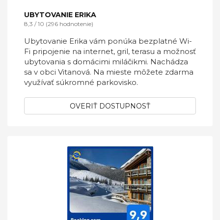
UBYTOVANIE ERIKA
8,3 / 10 (296 hodnotenie)
Ubytovanie Erika vám ponúka bezplatné Wi-
Fi pripojenie na internet, gril, terasu a možnosť
ubytovania s domácimi miláčikmi. Nachádza
sa v obci Vitanová. Na mieste môžete zdarma
využívať súkromné parkovisko.
OVERIŤ DOSTUPNOSŤ