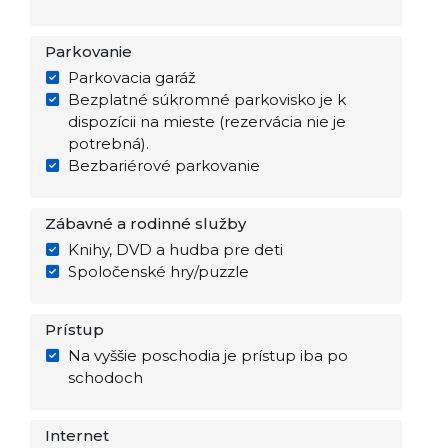
Parkovanie
Parkovacia garáž
Bezplatné súkromné parkovisko je k
dispozícii na mieste (rezervácia nie je
potrebná).
Bezbariérové parkovanie
Zábavné a rodinné služby
Knihy, DVD a hudba pre deti
Spoločenské hry/puzzle
Prístup
Na vyššie poschodia je prístup iba po
schodoch
Internet