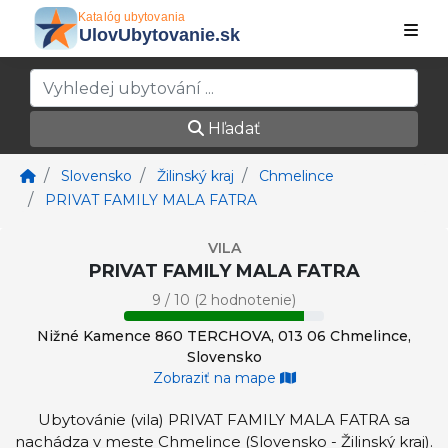
Hľadať
Slovensko
Žilinský kraj
Chmelince
PRIVAT FAMILY MALA FATRA
VILA
PRIVAT FAMILY MALA FATRA
9 / 10 (2 hodnotenie)
Nižné Kamence 860 TERCHOVA, 013 06 Chmelince,
Slovensko
Zobraziť na mape
Ubytovánie (vila) PRIVAT FAMILY MALA FATRA sa
nachádza v meste Chmelince (Slovensko - Žilinský kraj).