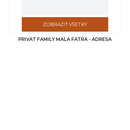
ZOBRAZIŤ VŠETKY
PRIVAT FAMILY MALA FATRA - ADRESA
FOTOGRAFIE