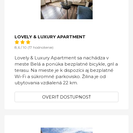
LOVELY & LUXURY APARTMENT
8,6 / 10 (17 hodnotenie)
Lovely & Luxury Apartment sa nachádza v
meste Belá a ponúka bezplatné bicykle, gril a
terasu. Na mieste je k dispozícii aj bezplatné
Wi-Fi a súkromné parkovisko. Žilina je od
ubytovania vzdialená 22 km.
OVERIŤ DOSTUPNOSŤ