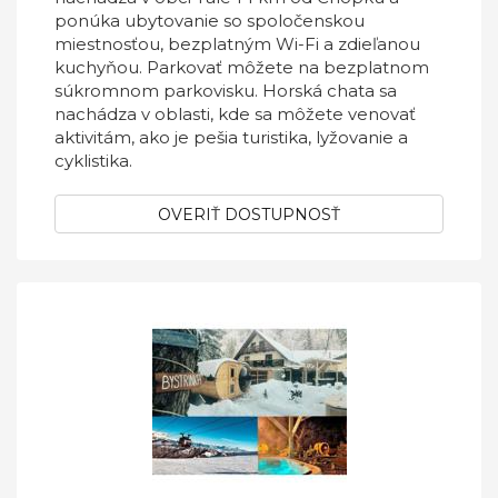
ponúka ubytovanie so spoločenskou
miestnosťou, bezplatným Wi-Fi a zdieľanou
kuchyňou. Parkovať môžete na bezplatnom
súkromnom parkovisku. Horská chata sa
nachádza v oblasti, kde sa môžete venovať
aktivitám, ako je pešia turistika, lyžovanie a
cyklistika.
OVERIŤ DOSTUPNOSŤ