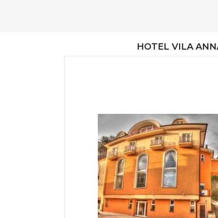
HOTEL VILA ANN