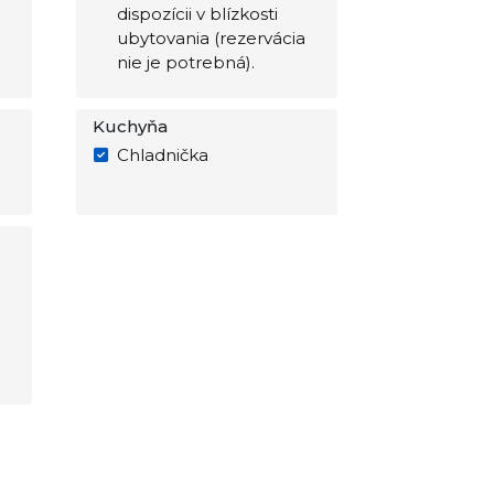
dispozícii v blízkosti
ubytovania (rezervácia
nie je potrebná).
Kuchyňa
Chladnička