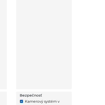
Bezpečnosť
Kamerový systém v