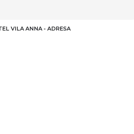
EL VILA ANNA - ADRESA