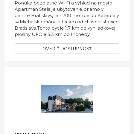
Ponúka bezplatné Wi-Fi a výhľad na mesto,
Apartmán Stela je ubytovanie priamo v
centre Bratislavy, len 700 metrov od Katedrály
sv.Michalská brána a 1.4 km od Hlavnej stanice
Bratislava.Tento byt je 1.7 km od vyhliadkovej
plošiny UFO a 5.3 km od Incheby.
OVERIŤ DOSTUPNOSŤ