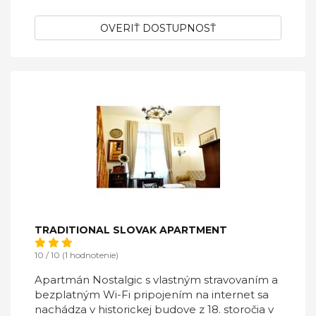
OVERIŤ DOSTUPNOSŤ
TRADITIONAL SLOVAK APARTMENT
10 / 10 (1 hodnotenie)
Apartmán Nostalgic s vlastným stravovaním a
bezplatným Wi-Fi pripojením na internet sa
nachádza v historickej budove z 18. storočia v