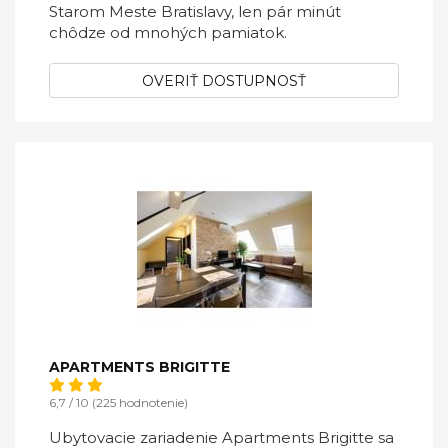
Starom Meste Bratislavy, len pár minút
chôdze od mnohých pamiatok.
OVERIŤ DOSTUPNOSŤ
APARTMENTS BRIGITTE
6,7 / 10 (225 hodnotenie)
Ubytovacie zariadenie Apartments Brigitte sa