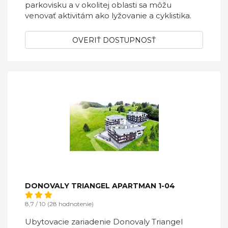
parkovisku a v okolitej oblasti sa môžu
venovať aktivitám ako lyžovanie a cyklistika.
OVERIŤ DOSTUPNOSŤ
DONOVALY TRIANGEL APARTMAN 1-04
8,7 / 10 (28 hodnotenie)
Ubytovacie zariadenie Donovaly Triangel