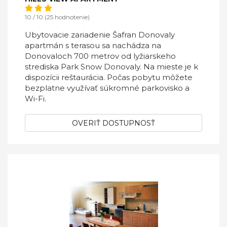
10 / 10 (25 hodnotenie)
Ubytovacie zariadenie Šafran Donovaly
apartmán s terasou sa nachádza na
Donovaloch 700 metrov od lyžiarskeho
strediska Park Snow Donovaly. Na mieste je k
dispozícii reštaurácia. Počas pobytu môžete
bezplatne využívať súkromné parkovisko a
Wi-Fi.
OVERIŤ DOSTUPNOSŤ