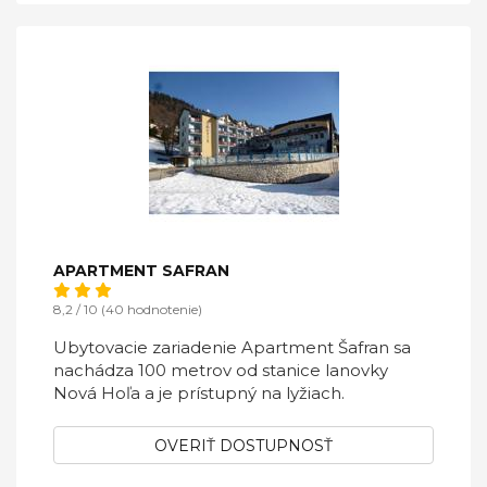
APARTMENT SAFRAN
8,2 / 10 (40 hodnotenie)
Ubytovacie zariadenie Apartment Šafran sa
nachádza 100 metrov od stanice lanovky
Nová Hoľa a je prístupný na lyžiach.
OVERIŤ DOSTUPNOSŤ