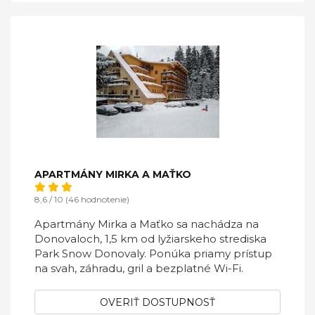
APARTMÁNY MIRKA A MAŤKO
8,6 / 10 (46 hodnotenie)
Apartmány Mirka a Maťko sa nachádza na
Donovaloch, 1,5 km od lyžiarskeho strediska
Park Snow Donovaly. Ponúka priamy prístup
na svah, záhradu, gril a bezplatné Wi-Fi.
OVERIŤ DOSTUPNOSŤ