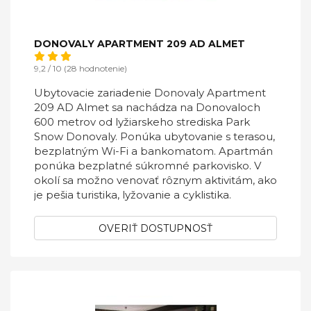
DONOVALY APARTMENT 209 AD ALMET
9,2 / 10 (28 hodnotenie)
Ubytovacie zariadenie Donovaly Apartment
209 AD Almet sa nachádza na Donovaloch
600 metrov od lyžiarskeho strediska Park
Snow Donovaly. Ponúka ubytovanie s terasou,
bezplatným Wi-Fi a bankomatom. Apartmán
ponúka bezplatné súkromné parkovisko. V
okolí sa možno venovať rôznym aktivitám, ako
je pešia turistika, lyžovanie a cyklistika.
OVERIŤ DOSTUPNOSŤ