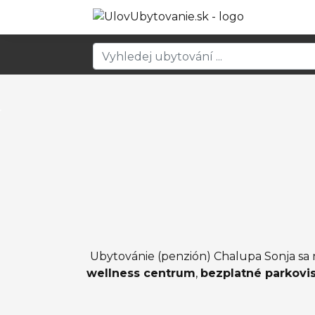
Ubytovánie (penzión) Chalupa Sonja sa 
wellness centrum
,
bezplatné parkovi