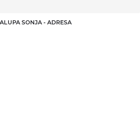
ALUPA SONJA - ADRESA