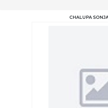
CHALUPA SONJA