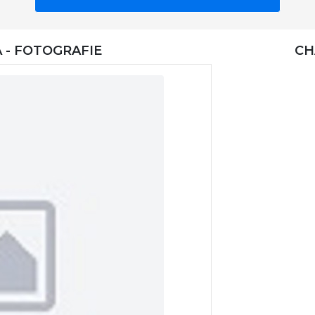
 - FOTOGRAFIE
CH