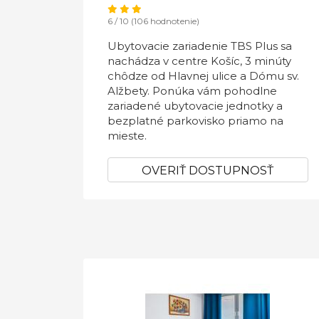
6 / 10 (106 hodnotenie)
Ubytovacie zariadenie TBS Plus sa
nachádza v centre Košíc, 3 minúty
chôdze od Hlavnej ulice a Dómu sv.
Alžbety. Ponúka vám pohodlne
zariadené ubytovacie jednotky a
bezplatné parkovisko priamo na
mieste.
OVERIŤ DOSTUPNOSŤ