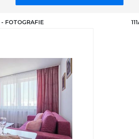
 - FOTOGRAFIE
11