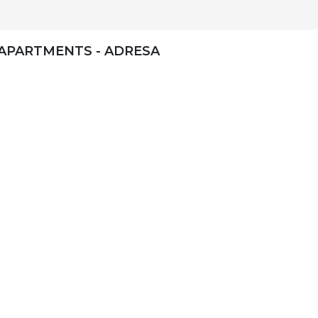
1APARTMENTS - ADRESA