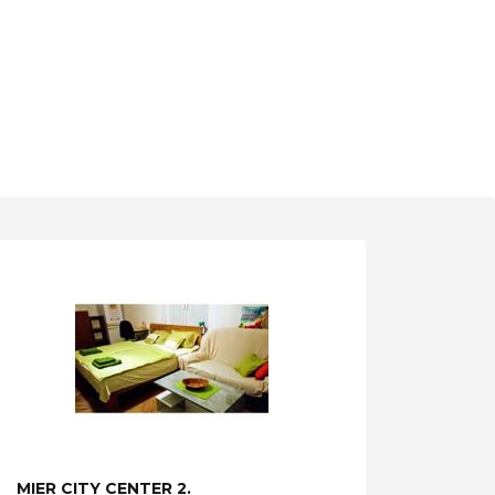
MIER CITY CENTER 2.