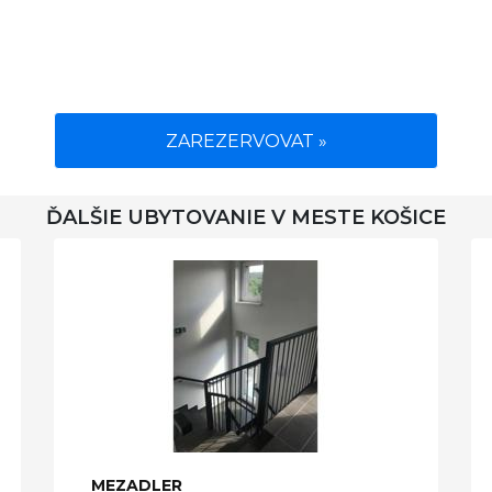
ZAREZERVOVAT »
ĎALŠIE UBYTOVANIE V MESTE KOŠICE
MEZADLER