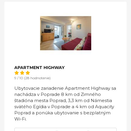
APARTMENT HIGHWAY
9 / 10 (28 hodnotenie)
Ubytovacie zariadenie Apartment Highway sa
nachádza v Poprade 8 km od Zimného
štadióna mesta Poprad, 3,3 km od Námestia
svätého Egídia v Poprade a 4 km od Aquacity
Poprad a ponúka ubytovanie s bezplatným
Wi-Fi.