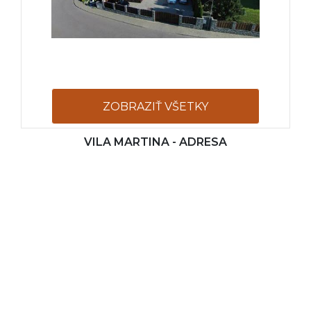
ZOBRAZIŤ VŠETKY
VILA MARTINA - ADRESA
FOTOGRAFIE