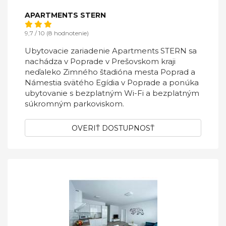
APARTMENTS STERN
9,7 / 10 (8 hodnotenie)
Ubytovacie zariadenie Apartments STERN sa
nachádza v Poprade v Prešovskom kraji
neďaleko Zimného štadióna mesta Poprad a
Námestia svätého Egídia v Poprade a ponúka
ubytovanie s bezplatným Wi-Fi a bezplatným
súkromným parkoviskom.
OVERIŤ DOSTUPNOSŤ