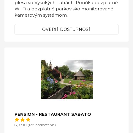
plesa vo Vysokých Tatrách. Ponúka bezplatné
Wi-Fi a bezplatné parkovisko monitorované
kamerovým systémom.
OVERIŤ DOSTUPNOSŤ
PENSION - RESTAURANT SABATO
8,9 / 10 (128 hodnotenie)