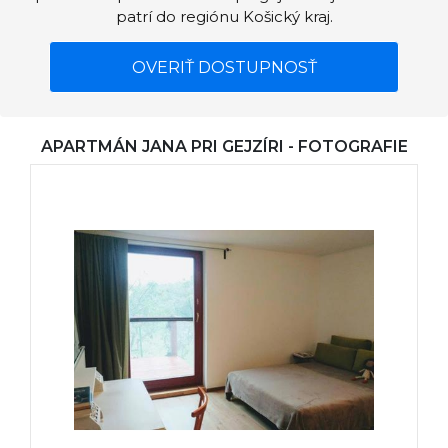
patrí do regiónu Košický kraj.
OVERIŤ DOSTUPNOSŤ
APARTMÁN JANA PRI GEJZÍRI - FOTOGRAFIE