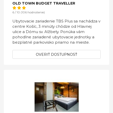
OLD TOWN BUDGET TRAVELLER
6 / 10 (106 hodnotenie)
Ubytovacie zariadenie TBS Plus sa nachádza v
centre Košíc, 3 minúty chôdze od Hlavnej
ulice a Dómu sv. Alžbety. Ponúka vám
pohodlne zariadené ubytovacie jednotky a
bezplatné parkovisko priamo na mieste.
OVERIŤ DOSTUPNOSŤ