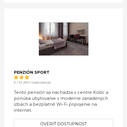
PENZIÓN SPORT
9 / 10 (590 hodnotenie)
Tento penzión sa nachádza v centre Košíc a
ponúka ubytovanie v moderne zariadených
izbách a bezplatné Wi-Fi pripojenie na
internet.
OVERIŤ DOSTUPNOSŤ