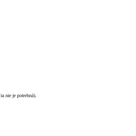
ia nie je potrebná).