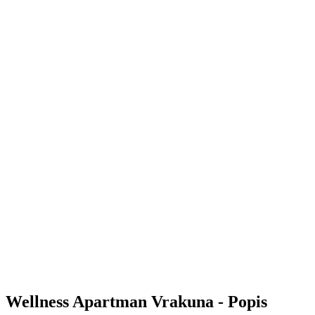
Wellness Apartman Vrakuna - Popis