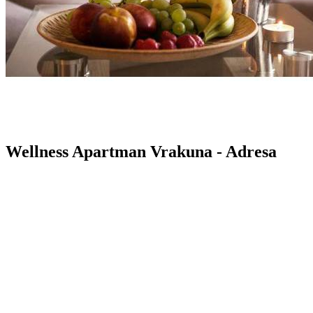
Wellness Apartman Vrakuna - Adresa