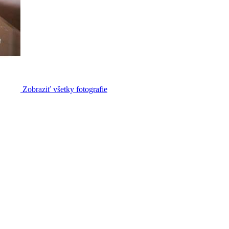
Zobraziť všetky fotografie