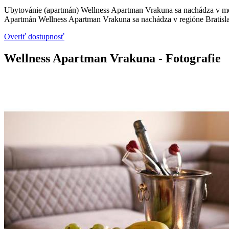
Ubytovánie (apartmán) Wellness Apartman Vrakuna sa nachádza v mest
Apartmán Wellness Apartman Vrakuna sa nachádza v regióne Bratisla
Overiť dostupnosť
Wellness Apartman Vrakuna - Fotografie