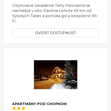
Ubytovacie zariadenie Tatry Panorama sa
nachádza v obci Pavčina Lehota 49 km od
Vysokých Tatier a ponúka gril a bezplatné Wi-
Fi.
OVERIŤ DOSTUPNOSŤ
APARTMÁNY POD CHOPKOM