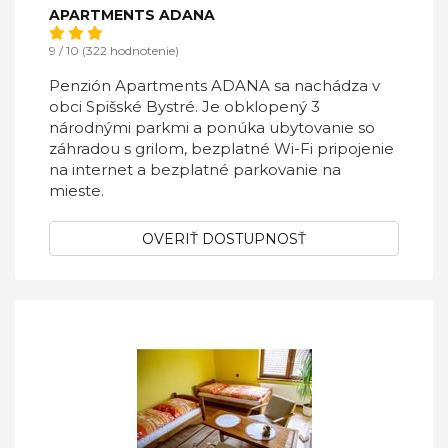
APARTMENTS ADANA
9 / 10 (322 hodnotenie)
Penzión Apartments ADANA sa nachádza v
obci Spišské Bystré. Je obklopený 3
národnými parkmi a ponúka ubytovanie so
záhradou s grilom, bezplatné Wi-Fi pripojenie
na internet a bezplatné parkovanie na
mieste.
OVERIŤ DOSTUPNOSŤ