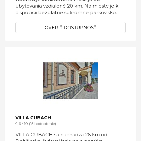
ubytovania vzdialené 20 km. Na mieste je k
dispozícii bezplatné súkromné parkovisko.
OVERIŤ DOSTUPNOSŤ
VILLA CUBACH
9,6 / 10 (15 hodnotenie)
VILLA CUBACH sa nachádza 26 km od