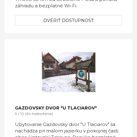
záhradu a bezplatné Wi-Fi.
OVERIŤ DOSTUPNOSŤ
GAZDOVSKY DVOR "U TLACIAROV"
9 / 10 (64 hodnotenie)
Ubytovanie Gazdovsky dvor "U Tlaciarov" sa
nachádza pri malom jazierku v pokojnej časti