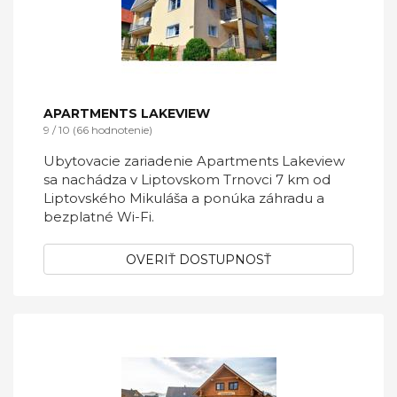
APARTMENTS LAKEVIEW
9 / 10 (66 hodnotenie)
Ubytovacie zariadenie Apartments Lakeview
sa nachádza v Liptovskom Trnovci 7 km od
Liptovského Mikuláša a ponúka záhradu a
bezplatné Wi-Fi.
OVERIŤ DOSTUPNOSŤ