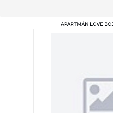
APARTMÁN LOVE BOJ