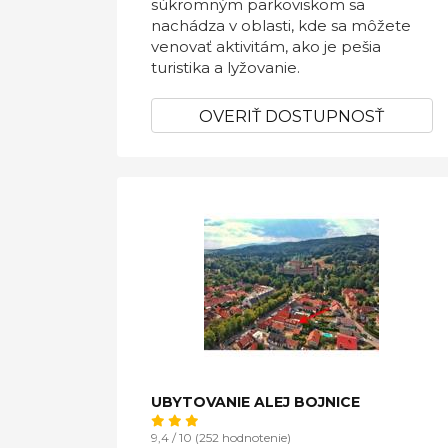
súkromným parkoviskom sa
nachádza v oblasti, kde sa môžete
venovať aktivitám, ako je pešia
turistika a lyžovanie.
OVERIŤ DOSTUPNOSŤ
UBYTOVANIE ALEJ BOJNICE
9,4 / 10 (252 hodnotenie)