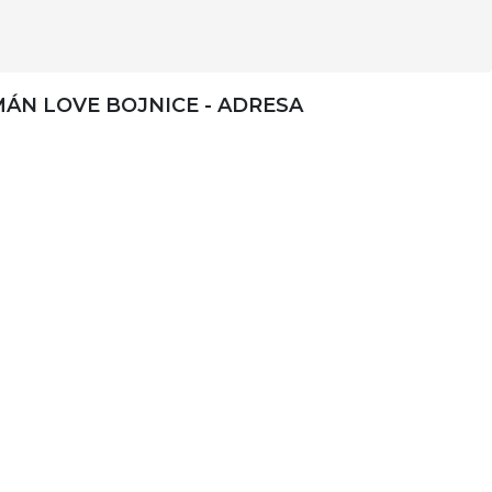
ÁN LOVE BOJNICE - ADRESA